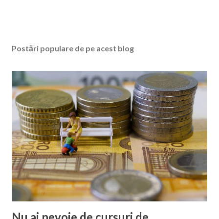
Postări populare de pe acest blog
Nu ai nevoie de cursuri de