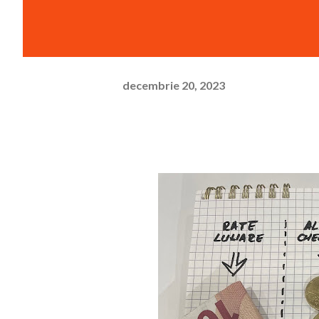
decembrie 20, 2023