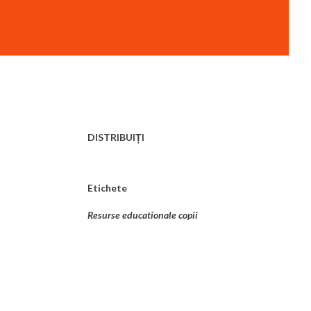
DISTRIBUIȚI
Etichete
Resurse educationale copii