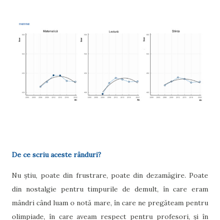
De ce scriu aceste rânduri?
Nu știu, poate din frustrare, poate din dezamăgire. Poate
din nostalgie pentru timpurile de demult, în care eram
mândri când luam o notă mare, în care ne pregăteam pentru
olimpiade, în care aveam respect pentru profesori, și în