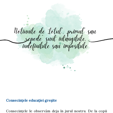
Consecințele educației greșite
Consecințele le observăm deja în jurul nostru. De la copii