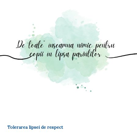
Tolerarea lipsei de respect