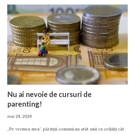
Nu ai nevoie de cursuri de
parenting!
mai 24, 2024
„Pe vremea mea”, părinții comunicau atât unii cu ceilalți cât