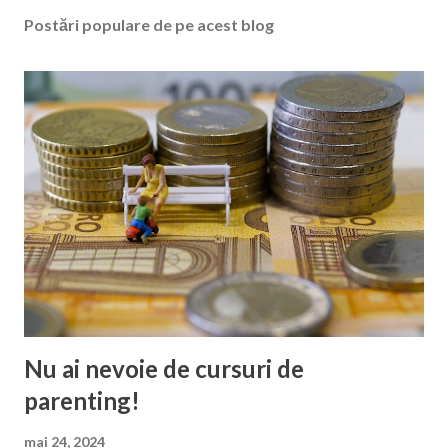
Postări populare de pe acest blog
Nu ai nevoie de cursuri de
parenting!
mai 24, 2024